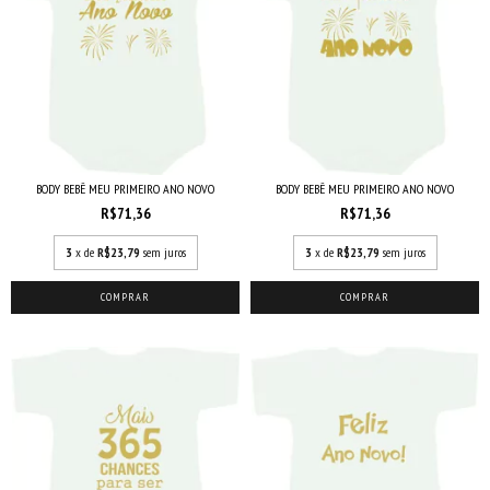
BODY BEBÊ MEU PRIMEIRO ANO NOVO
BODY BEBÊ MEU PRIMEIRO ANO NOVO
R$71,36
R$71,36
3
x de
R$23,79
sem juros
3
x de
R$23,79
sem juros
COMPRAR
COMPRAR