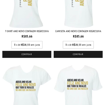
CAMISETA ANO NOVO CONTAGEM REGRESSIVA
T-SHIRT ANO NOVO CONTAGEM REGRESSIVA
R$85,66
R$85,66
3
x de
R$28,55
sem juros
3
x de
R$28,55
sem juros
COMPRAR
COMPRAR