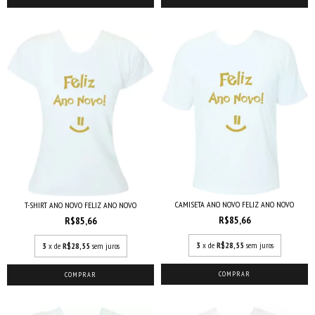
CAMISETA ANO NOVO FELIZ ANO NOVO
T-SHIRT ANO NOVO FELIZ ANO NOVO
R$85,66
R$85,66
3
x de
R$28,55
sem juros
3
x de
R$28,55
sem juros
COMPRAR
COMPRAR