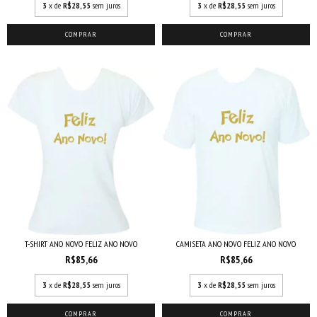
3
x de
R$28,55
sem juros
3
x de
R$28,55
sem juros
COMPRAR
COMPRAR
CAMISETA ANO NOVO FELIZ ANO NOVO
T-SHIRT ANO NOVO FELIZ ANO NOVO
R$85,66
R$85,66
3
x de
R$28,55
sem juros
3
x de
R$28,55
sem juros
COMPRAR
COMPRAR