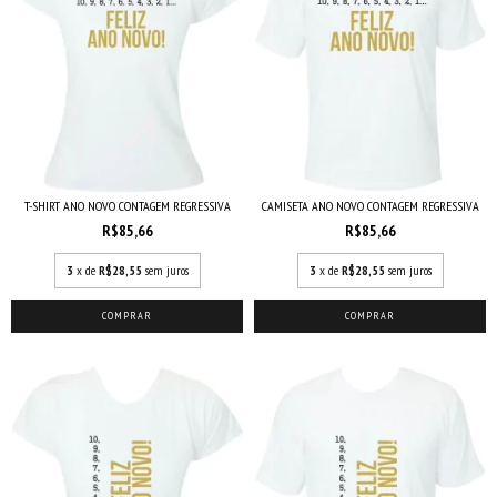
CAMISETA ANO NOVO CONTAGEM REGRESSIVA
T-SHIRT ANO NOVO CONTAGEM REGRESSIVA
R$85,66
R$85,66
3
x de
R$28,55
sem juros
3
x de
R$28,55
sem juros
COMPRAR
COMPRAR