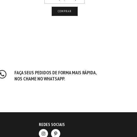
COMPRAR
FAÇA SEUS PEDIDOS DE FORMA MAIS RÁPIDA,
NOS CHAME NO WHATSAPP.
REDES SOCIAIS