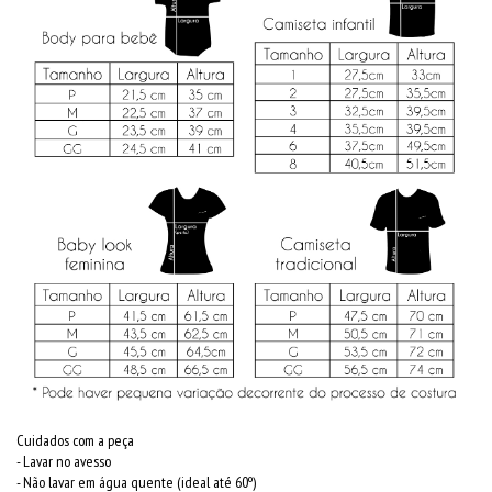
Cuidados com a peça
- Lavar no avesso
- Não lavar em água quente (ideal até 60º)