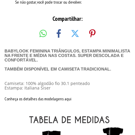
Se não gostar, você pode trocar ou devolver.
Compartilhar:
BABYLOOK FEMININA TRIÂNGULOS, ESTAMPA MINIMALISTA
NA FRENTE E MÉDIA NAS COSTAS. SUPER DESCOLADA E
CONFORTÁVEL.
TAMBÉM DISPONÍVEL EM CAMISETA TRADICIONAL.
Camiseta: 100% algodão fio 30.1 penteado
Estampa: Italiana Siser
Conheça os detalhes das modelagens aqui