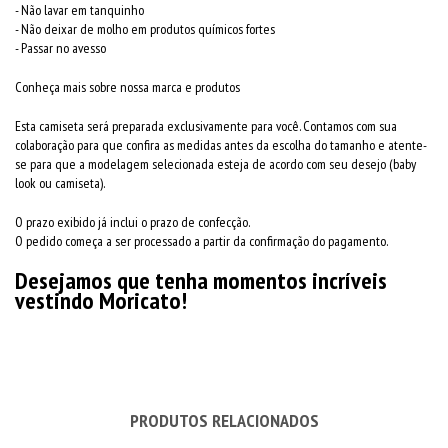
- Não lavar em tanquinho
- Não deixar de molho em produtos químicos fortes
- Passar no avesso
Conheça mais sobre nossa marca e produtos
Esta camiseta será preparada exclusivamente para você. Contamos com sua
colaboração para que confira as medidas antes da escolha do tamanho e atente-
se para que a modelagem selecionada esteja de acordo com seu desejo (baby
look ou camiseta).
O prazo exibido já inclui o prazo de confecção.
O pedido começa a ser processado a partir da confirmação do pagamento.
Desejamos que tenha momentos incríveis
vestindo Moricato!
PRODUTOS RELACIONADOS