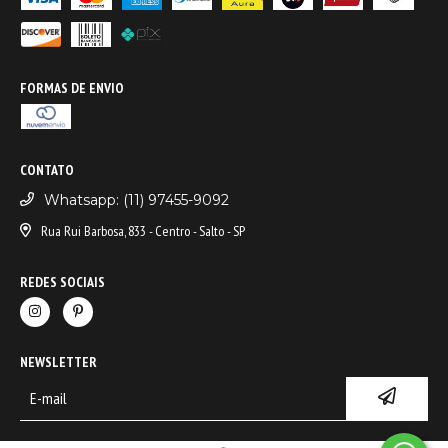
FORMAS DE ENVIO
CONTATO
Whatsapp: (11) 97455-9092
Rua Rui Barbosa, 833 - Centro - Salto - SP
REDES SOCIAIS
NEWSLETTER