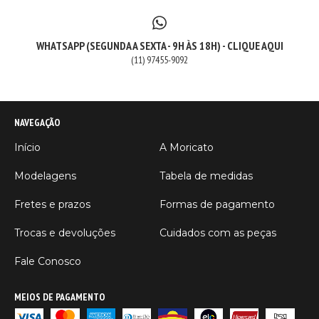
WHATSAPP (SEGUNDA A SEXTA - 9H ÀS 18H) - CLIQUE AQUI
(11) 97455-9092
NAVEGAÇÃO
Início
A Moricato
Modelagens
Tabela de medidas
Fretes e prazos
Formas de pagamento
Trocas e devoluções
Cuidados com as peças
Fale Conosco
MEIOS DE PAGAMENTO