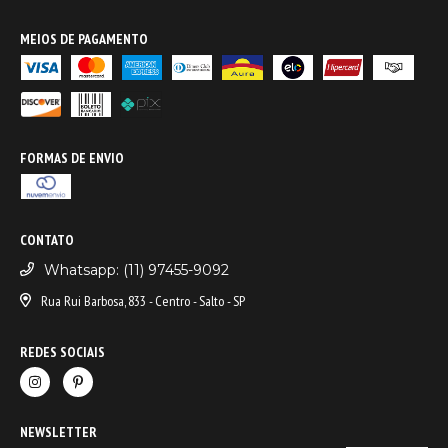
MEIOS DE PAGAMENTO
FORMAS DE ENVIO
CONTATO
Whatsapp: (11) 97455-9092
Rua Rui Barbosa, 833 - Centro - Salto - SP
REDES SOCIAIS
NEWSLETTER