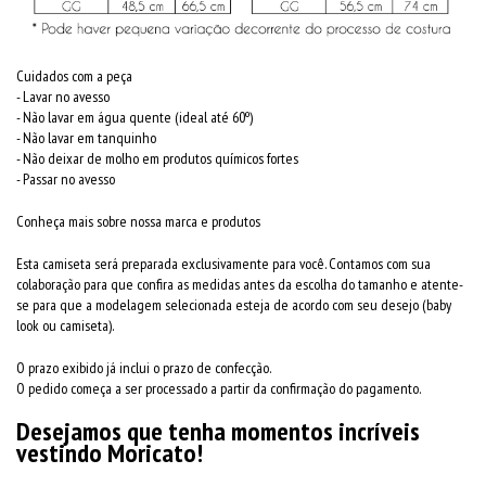
Cuidados com a peça
- Lavar no avesso
- Não lavar em água quente (ideal até 60º)
- Não lavar em tanquinho
- Não deixar de molho em produtos químicos fortes
- Passar no avesso
Conheça mais sobre nossa marca e produtos
Esta camiseta será preparada exclusivamente para você. Contamos com sua
colaboração para que confira as medidas antes da escolha do tamanho e atente-
se para que a modelagem selecionada esteja de acordo com seu desejo (baby
look ou camiseta).
O prazo exibido já inclui o prazo de confecção.
O pedido começa a ser processado a partir da confirmação do pagamento.
Desejamos que tenha momentos incríveis
vestindo Moricato!