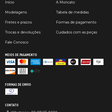
Início
A Moricato
Modelagens
Tabela de medidas
Fretes e prazos
Formas de pagamento
Trocas e devoluções
Cuidados com as peças
Fale Conosco
MEIOS DE PAGAMENTO
FORMAS DE ENVIO
CONTATO