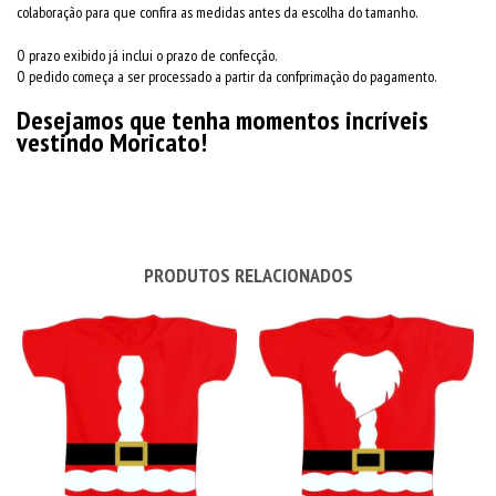
colaboração para que confira as medidas antes da escolha do tamanho.
O prazo exibido já inclui o prazo de confecção.
O pedido começa a ser processado a partir da confprimação do pagamento.
Desejamos que tenha momentos incríveis
vestindo Moricato!
PRODUTOS RELACIONADOS