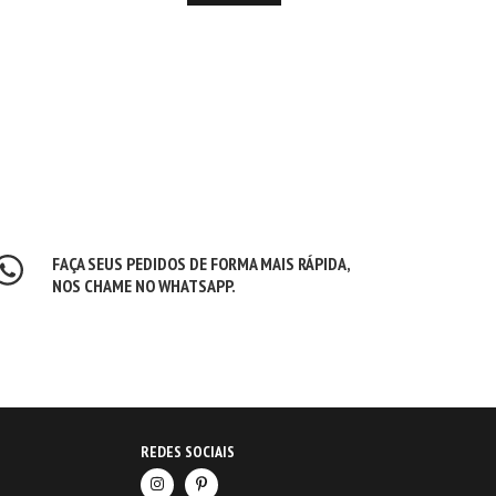
FAÇA SEUS PEDIDOS DE FORMA MAIS RÁPIDA,
NOS CHAME NO WHATSAPP.
REDES SOCIAIS