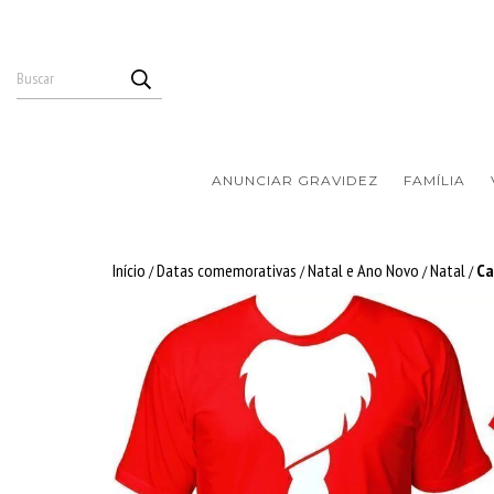
ANUNCIAR GRAVIDEZ
FAMÍLIA
Início
Datas comemorativas
Natal e Ano Novo
Natal
Ca
/
/
/
/