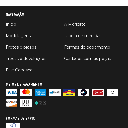
NAVEGAÇÃO
Início
A Moricato
Modelagens
Tabela de medidas
Fretes e prazos
Formas de pagamento
Trocas e devoluções
Cuidados com as peças
Fale Conosco
MEIOS DE PAGAMENTO
FORMAS DE ENVIO