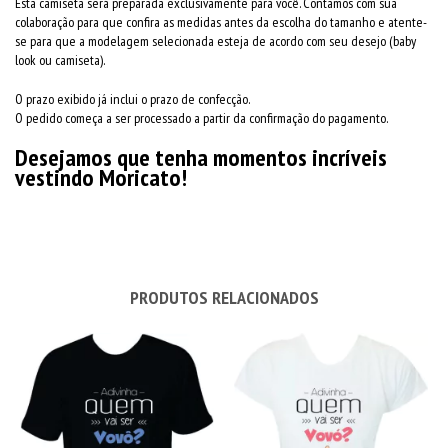
Esta camiseta será preparada exclusivamente para você. Contamos com sua
colaboração para que confira as medidas antes da escolha do tamanho e atente-
se para que a modelagem selecionada esteja de acordo com seu desejo (baby
look ou camiseta).
O prazo exibido já inclui o prazo de confecção.
O pedido começa a ser processado a partir da confirmação do pagamento.
Desejamos que tenha momentos incríveis
vestindo Moricato!
PRODUTOS RELACIONADOS