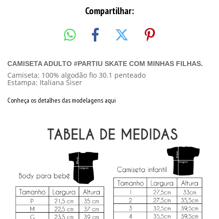
Compartilhar:
CAMISETA ADULTO #PARTIU SKATE COM MINHAS FILHAS.
Camiseta: 100% algodão fio 30.1 penteado
Estampa: Italiana Siser
Conheça os detalhes das modelagens aqui