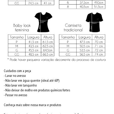
Cuidados com a peça
- Lavar no avesso
- Não lavar em água quente (ideal até 60º)
- Não lavar em tanquinho
- Não deixar de molho em produtos químicos fortes
- Passar no avesso
Conheça mais sobre nossa marca e produtos