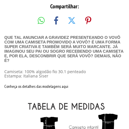
Compartilhar:
QUE TAL ANUNCIAR A GRAVIDEZ PRESENTEANDO O VOVÔ
COM UMA CAMISETA PROMOVIDO A VOVÔ? É UMA FORMA
SUPER CRIATIVA E TAMBÉM SERÁ MUITO MARCANTE. JÁ
IMAGINOU SEU PAI OU SOGRO RECEBENDO UMA CAMISETA
E, POR ELA, DESCONBRIR QUE SERÁ VOVÔ? DEMAIS, NÃO
É?
Camiseta: 100% algodão fio 30.1 penteado
Estampa: Italiana Siser
Conheça os detalhes das modelagens aqui