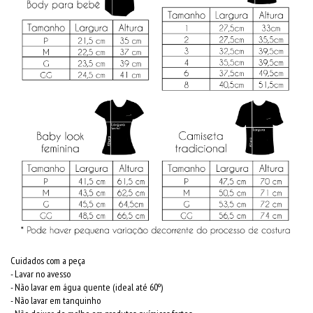
Cuidados com a peça
- Lavar no avesso
- Não lavar em água quente (ideal até 60º)
- Não lavar em tanquinho