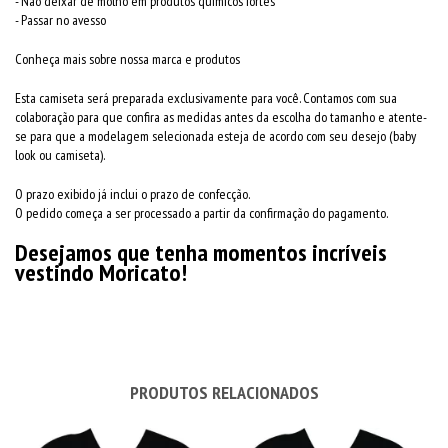
- Não deixar de molho em produtos químicos fortes
- Passar no avesso
Conheça mais sobre nossa marca e produtos
Esta camiseta será preparada exclusivamente para você. Contamos com sua
colaboração para que confira as medidas antes da escolha do tamanho e atente-
se para que a modelagem selecionada esteja de acordo com seu desejo (baby
look ou camiseta).
O prazo exibido já inclui o prazo de confecção.
O pedido começa a ser processado a partir da confirmação do pagamento.
Desejamos que tenha momentos incríveis
vestindo Moricato!
PRODUTOS RELACIONADOS