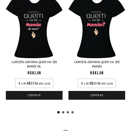
CAMISETA ADIVINHA QUEM VAI SER
CAMISETA ADIVINHA QUEM VAI SER
MAMÃE DE...
MAMÃE
R$82,08
R$82,08
3
x de
R$27,36
sem juros
3
x de
R$27,36
sem juros
COMPRAR
COMPRAR