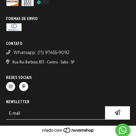
FORMAS DE ENVIO
CONTATO
Whatsapp: (11) 97455-9092
Rua Rui Barbosa, 833 - Centro - Salto - SP
REDES SOCIAIS
NEWSLETTER