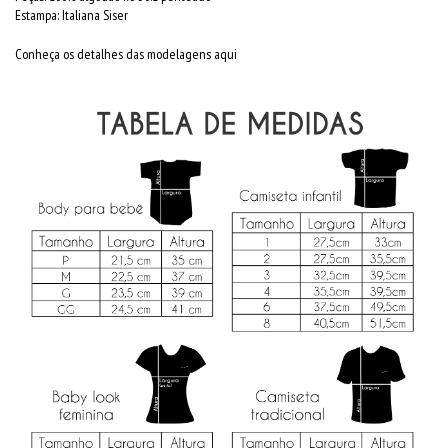
Estampa: Italiana Siser
Conheça os detalhes das modelagens aqui