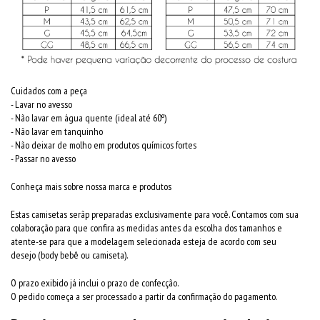
Cuidados com a peça
- Lavar no avesso
- Não lavar em água quente (ideal até 60º)
- Não lavar em tanquinho
- Não deixar de molho em produtos químicos fortes
- Passar no avesso
Conheça mais sobre nossa marca e produtos
Estas camisetas serãp preparadas exclusivamente para você. Contamos com sua
colaboração para que confira as medidas antes da escolha dos tamanhos e
atente-se para que a modelagem selecionada esteja de acordo com seu
desejo (body bebê ou camiseta).
O prazo exibido já inclui o prazo de confecção.
O pedido começa a ser processado a partir da confirmação do pagamento.