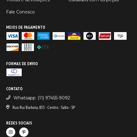
Fale Conosco
MEIOS DE PAGAMENTO
FORMAS DE ENVIO
CONTATO
Whatsapp: (11) 97455-9092
Rua Rui Barbosa, 833 - Centro - Salto - SP
REDES SOCIAIS