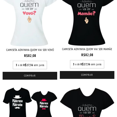
CAMISETA ADIVINHA QUEM VAI SER MAMÃE
CAMISETA ADIVINHA QUEM VAI SER VOVÓ
R$82,08
R$82,08
3
x de
R$27,36
sem juros
3
x de
R$27,36
sem juros
COMPRAR
COMPRAR