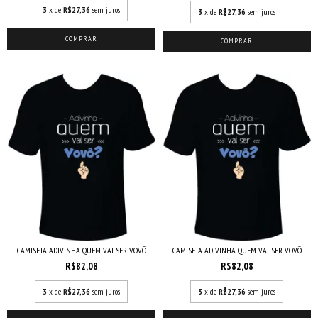
3
x de
R$27,36
sem juros
3
x de
R$27,36
sem juros
COMPRAR
COMPRAR
CAMISETA ADIVINHA QUEM VAI SER VOVÔ
CAMISETA ADIVINHA QUEM VAI SER VOVÔ
R$82,08
R$82,08
3
x de
R$27,36
sem juros
3
x de
R$27,36
sem juros