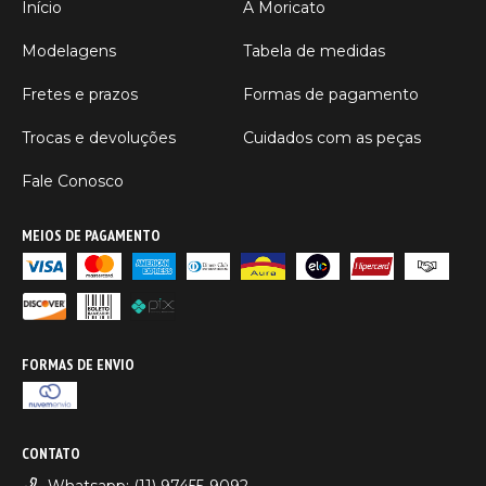
Início
A Moricato
Modelagens
Tabela de medidas
Fretes e prazos
Formas de pagamento
Trocas e devoluções
Cuidados com as peças
Fale Conosco
MEIOS DE PAGAMENTO
FORMAS DE ENVIO
CONTATO
Whatsapp: (11) 97455-9092