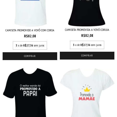
CAMISETA PROMOVIDA A VOVÓ CORUJA
CAMISETA PROMOVIDO A VOVÔ COM COROA
R$82,08
R$82,08
3
x de
R$27,36
sem juros
3
x de
R$27,36
sem juros
COMPRAR
COMPRAR