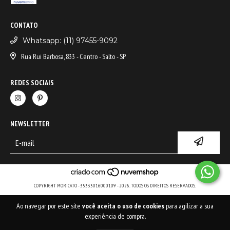
CONTATO
Whatsapp: (11) 97455-9092
Rua Rui Barbosa, 833 - Centro - Salto - SP
REDES SOCIAIS
NEWSLETTER
COPYRIGHT MORICATO - 35333016000109 - 2026. TODOS OS DIREITOS RESERVADOS.
Ao navegar por este site
você aceita o uso de cookies
para agilizar a sua
experiência de compra.