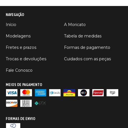
NAVEGAÇÃO
Início
A Moricato
Modelagens
Tabela de medidas
Fretes e prazos
Formas de pagamento
Trocas e devoluções
Cuidados com as peças
Fale Conosco
MEIOS DE PAGAMENTO
FORMAS DE ENVIO