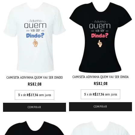
CAMISETA ADIVINHA QUEM VAI SER DINDA
CAMISETA ADIVINHA QUEM VAI SER DINDO
R$82,08
R$82,08
3
x de
R$27,36
sem juros
3
x de
R$27,36
sem juros
COMPRAR
COMPRAR