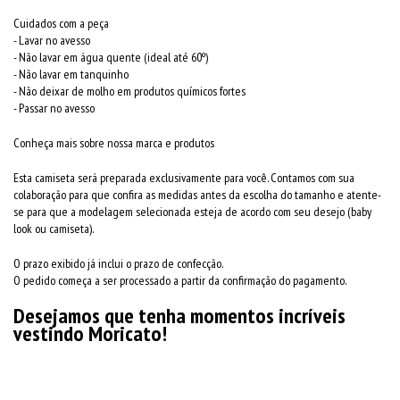
Cuidados com a peça
- Lavar no avesso
- Não lavar em água quente (ideal até 60º)
- Não lavar em tanquinho
- Não deixar de molho em produtos químicos fortes
- Passar no avesso
Conheça mais sobre nossa marca e produtos
Esta camiseta será preparada exclusivamente para você. Contamos com sua
colaboração para que confira as medidas antes da escolha do tamanho e atente-
se para que a modelagem selecionada esteja de acordo com seu desejo (baby
look ou camiseta).
O prazo exibido já inclui o prazo de confecção.
O pedido começa a ser processado a partir da confirmação do pagamento.
Desejamos que tenha momentos incríveis
vestindo Moricato!