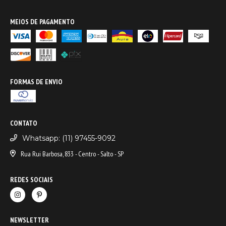
MEIOS DE PAGAMENTO
FORMAS DE ENVIO
CONTATO
Whatsapp: (11) 97455-9092
Rua Rui Barbosa, 833 - Centro - Salto - SP
REDES SOCIAIS
NEWSLETTER