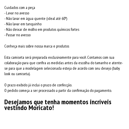
Cuidados com a peça
- Lavar no avesso
- Não lavar em água quente (ideal até 60º)
- Não lavar em tanquinho
- Não deixar de molho em produtos químicos fortes
- Passar no avesso
Conheça mais sobre nossa marca e produtos
Esta camiseta será preparada exclusivamente para você. Contamos com sua
colaboração para que confira as medidas antes da escolha do tamanho e atente-
se para que a modelagem selecionada esteja de acordo com seu desejo (baby
look ou camiseta).
O prazo exibido já inclui o prazo de confecção.
O pedido começa a ser processado a partir da confirmação do pagamento.
Desejamos que tenha momentos incríveis
vestindo Moricato!