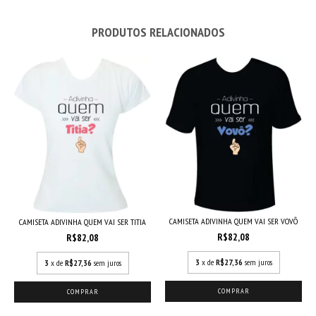
PRODUTOS RELACIONADOS
CAMISETA ADIVINHA QUEM VAI SER VOVÔ
CAMISETA ADIVINHA QUEM VAI SER TITIA
R$82,08
R$82,08
3
x de
R$27,36
sem juros
3
x de
R$27,36
sem juros
COMPRAR
COMPRAR