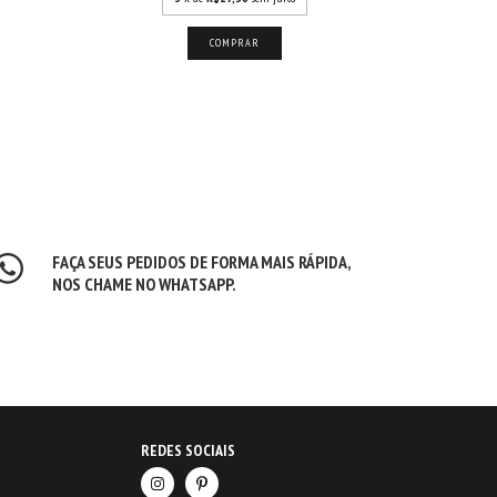
COMPRAR
FAÇA SEUS PEDIDOS DE FORMA MAIS RÁPIDA,
NOS CHAME NO WHATSAPP.
REDES SOCIAIS