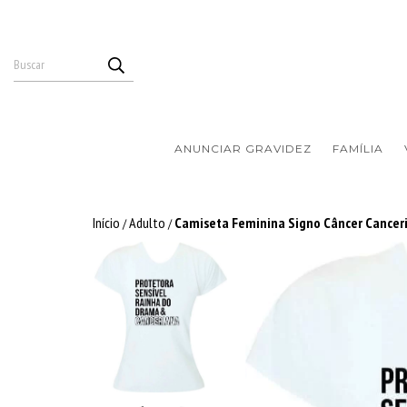
ANUNCIAR GRAVIDEZ
FAMÍLIA
Início
Adulto
Camiseta Feminina Signo Câncer Cancer
/
/