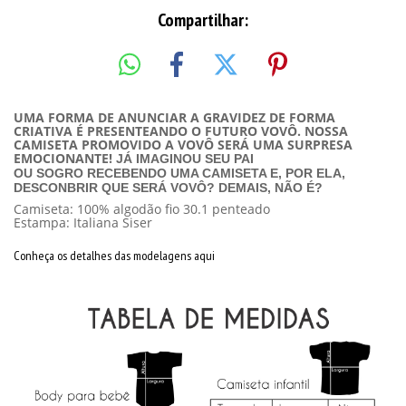
Compartilhar:
UMA FORMA DE ANUNCIAR A GRAVIDEZ DE FORMA
CRIATIVA É PRESENTEANDO O FUTURO VOVÔ. NOSSA
CAMISETA PROMOVIDO A VOVÔ SERÁ UMA SURPRESA
EMOCIONANTE!
JÁ IMAGINOU SEU PAI
OU SOGRO RECEBENDO UMA CAMISETA E, POR ELA,
DESCONBRIR QUE SERÁ VOVÔ? DEMAIS, NÃO É?
Camiseta: 100% algodão fio 30.1 penteado
Estampa: Italiana Siser
Conheça os detalhes das modelagens aqui