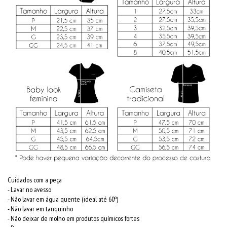
Cuidados com a peça
- Lavar no avesso
- Não lavar em água quente (ideal até 60º)
- Não lavar em tanquinho
- Não deixar de molho em produtos químicos fortes