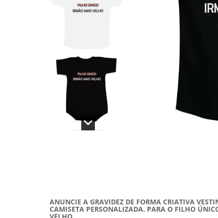
ANUNCIE A GRAVIDEZ DE FORMA CRIATIVA VEST
CAMISETA PERSONALIZADA. PARA O FILHO ÚNIC
VELHO.