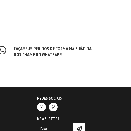
FAÇA SEUS PEDIDOS DE FORMA MAIS RÁPIDA,
NOS CHAME NO WHATSAPP.
REDES SOCIAIS
NEWSLETTER