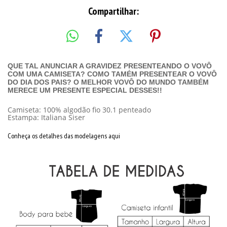
Compartilhar:
QUE TAL ANUNCIAR A GRAVIDEZ PRESENTEANDO O VOVÔ
COM UMA CAMISETA? COMO TAMÉM PRESENTEAR O VOVÔ
DO DIA DOS PAIS? O MELHOR VOVÔ DO MUNDO TAMBÉM
MERECE UM PRESENTE ESPECIAL DESSES!!
Camiseta: 100% algodão fio 30.1 penteado
Estampa: Italiana Siser
Conheça os detalhes das modelagens aqui