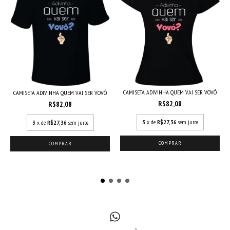
CAMISETA ADIVINHA QUEM VAI SER VOVÓ
CAMISETA ADIVINHA QUEM VAI SER VOVÔ
R$82,08
R$82,08
3
x de
R$27,36
sem juros
3
x de
R$27,36
sem juros
COMPRAR
COMPRAR