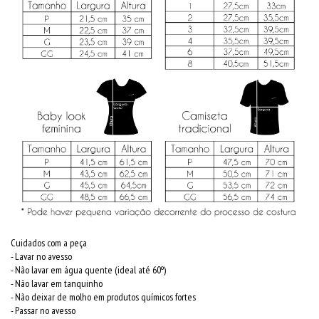
Cuidados com a peça
- Lavar no avesso
- Não lavar em água quente (ideal até 60º)
- Não lavar em tanquinho
- Não deixar de molho em produtos químicos fortes
- Passar no avesso