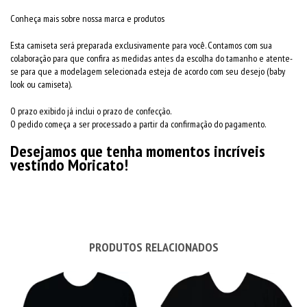
Conheça mais sobre nossa marca e produtos
Esta camiseta será preparada exclusivamente para você. Contamos com sua
colaboração para que confira as medidas antes da escolha do tamanho e atente-
se para que a modelagem selecionada esteja de acordo com seu desejo (baby
look ou camiseta).
O prazo exibido já inclui o prazo de confecção.
O pedido começa a ser processado a partir da confirmação do pagamento.
Desejamos que tenha momentos incríveis
vestindo Moricato!
PRODUTOS RELACIONADOS